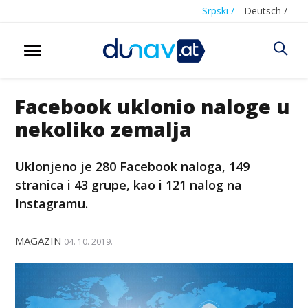
Srpski /
Deutsch /
Facebook uklonio naloge u
nekoliko zemalja
Uklonjeno je 280 Facebook naloga, 149
stranica i 43 grupe, kao i 121 nalog na
Instagramu.
MAGAZIN
04. 10. 2019.