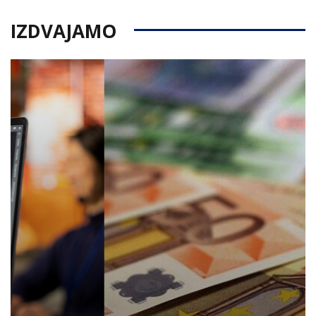
IZDVAJAMO