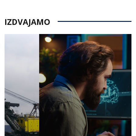
IZDVAJAMO