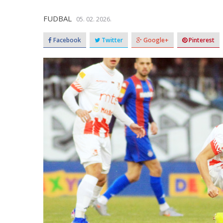
FUDBAL
05. 02. 2026.
Facebook
Twitter
Google+
Pinterest