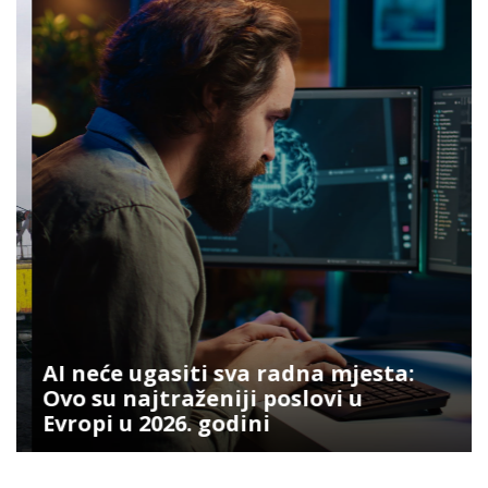
AI neće ugasiti sva radna mjesta:
Ovo su najtraženiji poslovi u
Evropi u 2026. godini