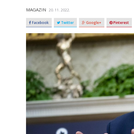
MAGAZIN
20. 11. 2022.
Facebook
Twitter
Google+
Pinterest