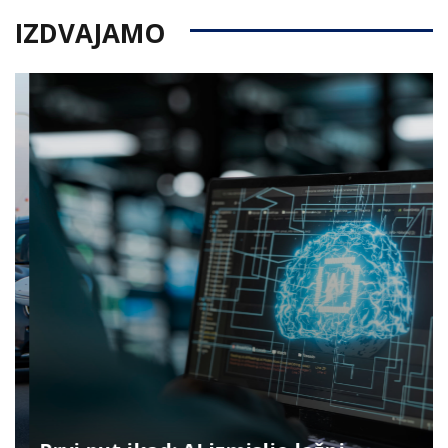
IZDVAJAMO