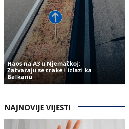
Haos na A3 u Njemačkoj:
Zatvaraju se trake i izlazi ka
Balkanu
NAJNOVIJE VIJESTI