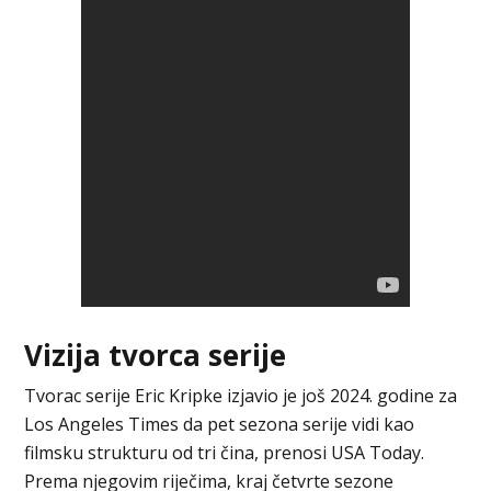
Vizija tvorca serije
Tvorac serije Eric Kripke izjavio je još 2024. godine za
Los Angeles Times da pet sezona serije vidi kao
filmsku strukturu od tri čina, prenosi USA Today.
Prema njegovim riječima, kraj četvrte sezone