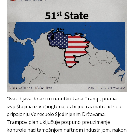
Ova objava dolazi u trenutku kada Tramp, prema
izvještajima iz Vašingtona, ozbiljno razmatra ideju o
pripajanju Venecuele Sjedinjenim Državama.
Trampov plan uključuje potpuno preuzimanje
kontrole nad tamošnjom naftnom industrijom, nakon