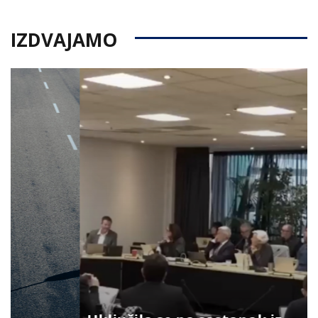
IZDVAJAMO