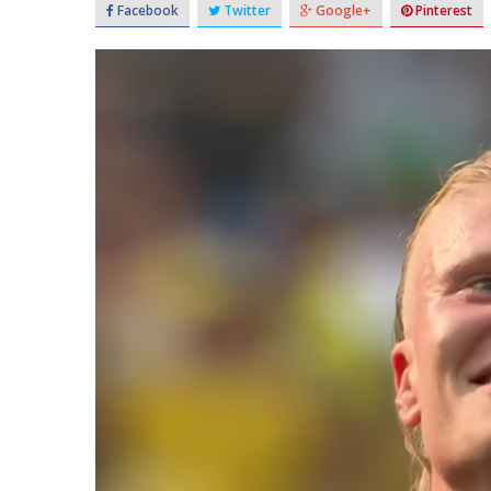
Facebook
Twitter
Google+
Pinterest