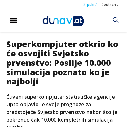
Srpski /
Deutsch /
Superkompjuter otkrio ko
će osvojiti Svjetsko
prvenstvo: Poslije 10.000
simulacija poznato ko je
najbolji
Čuveni superkompjuter statističke agencije
Opta objavio je svoje prognoze za
predstojeće Svjetsko prvenstvo nakon što je
pokrenuo čak 10.000 kompletnih simulacija