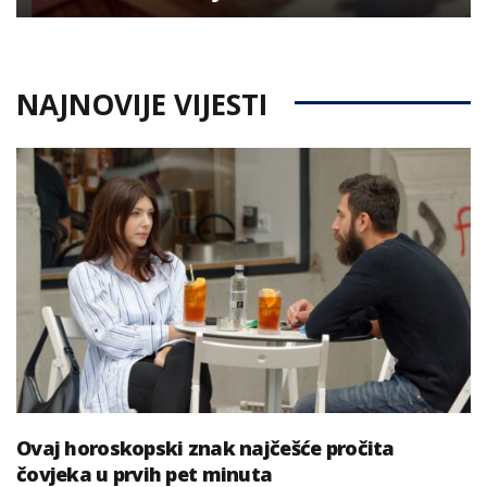
NAJNOVIJE VIJESTI
Ovaj horoskopski znak najčešće pročita
čovjeka u prvih pet minuta