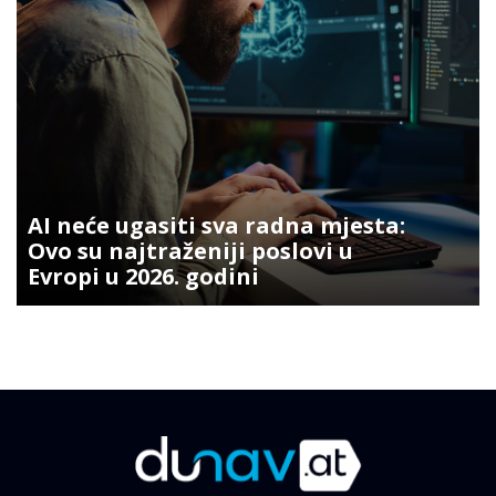
AI neće ugasiti sva radna mjesta:
Ovo su najtraženiji poslovi u
Evropi u 2026. godini