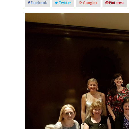
Facebook
Twitter
Google+
Pinterest