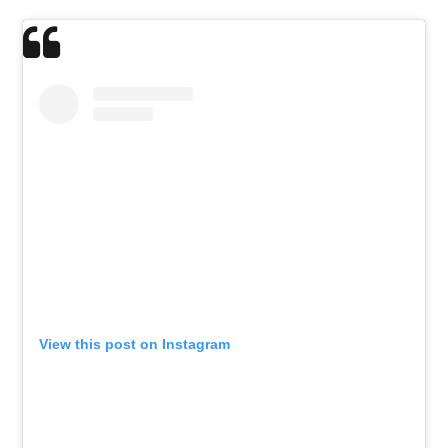
View this post on Instagram