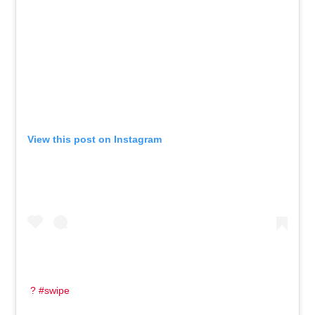
View this post on Instagram
? #swipe