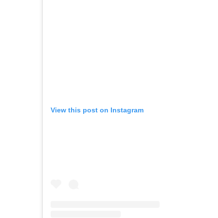
View this post on Instagram