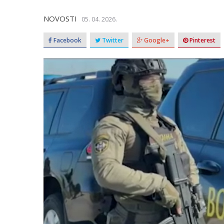
NOVOSTI
05. 04. 2026.
Facebook
Twitter
Google+
Pinterest