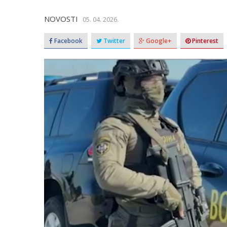
NOVOSTI
05. 04. 2026.
Facebook
Twitter
Google+
Pinterest