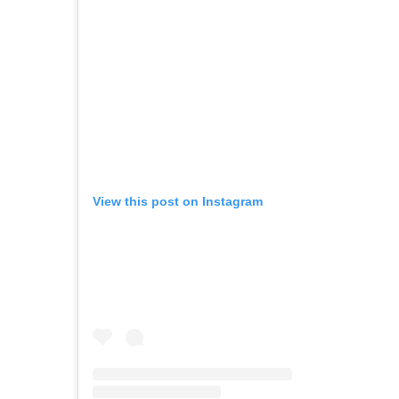
View this post on Instagram