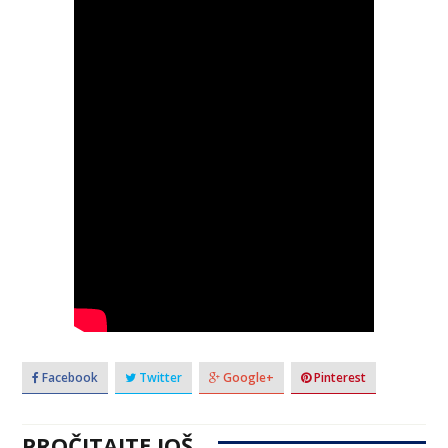
Facebook
Twitter
Google+
Pinterest
PROČITAJTE JOŠ