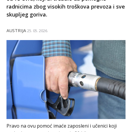
radnicima zbog visokih troškova prevoza i sve
skupljeg goriva.
AUSTRIJA
25. 05. 2026.
Pravo na ovu pomoć imaće zaposleni i učenici koji