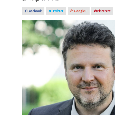
24. 05. 2018.
Facebook
Twitter
Google+
Pinterest