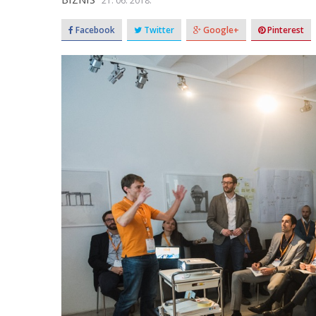
21. 06. 2018.
Facebook
Twitter
Google+
Pinterest