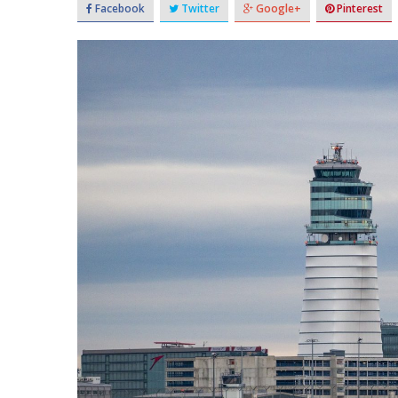
Facebook
Twitter
Google+
Pinterest