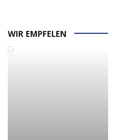
WIR EMPFELEN