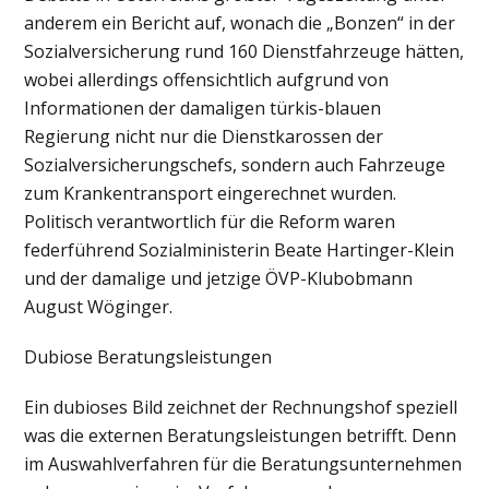
anderem ein Bericht auf, wonach die „Bonzen“ in der
Sozialversicherung rund 160 Dienstfahrzeuge hätten,
wobei allerdings offensichtlich aufgrund von
Informationen der damaligen türkis-blauen
Regierung nicht nur die Dienstkarossen der
Sozialversicherungschefs, sondern auch Fahrzeuge
zum Krankentransport eingerechnet wurden.
Politisch verantwortlich für die Reform waren
federführend Sozialministerin Beate Hartinger-Klein
und der damalige und jetzige ÖVP-Klubobmann
August Wöginger.
Dubiose Beratungsleistungen
Ein dubioses Bild zeichnet der Rechnungshof speziell
was die externen Beratungsleistungen betrifft. Denn
im Auswahlverfahren für die Beratungsunternehmen