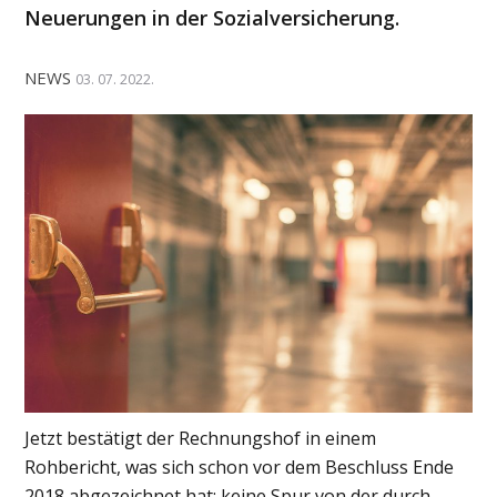
Neuerungen in der Sozialversicherung.
NEWS
03. 07. 2022.
Jetzt bestätigt der Rechnungshof in einem
Rohbericht, was sich schon vor dem Beschluss Ende
2018 abgezeichnet hat: keine Spur von der durch