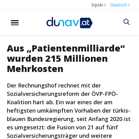
Srpski /
Deutsch /
Aus „Patientenmilliarde“
wurden 215 Millionen
Mehrkosten
Der Rechnungshof rechnet mit der
Sozialversicherungsreform der ÖVP-FPÖ-
Koalition hart ab. Ein war eines der am
heftigsten umkämpften Vorhaben der türkis-
blauen Bundesregierung, seit Anfang 2020 ist
es umgesetzt: die Fusion von 21 auf fünf
Sozialversicherungsträger und weitere