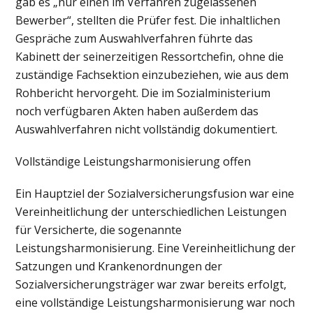
gab es „nur einen im Verfahren zugelassenen
Bewerber“, stellten die Prüfer fest. Die inhaltlichen
Gespräche zum Auswahlverfahren führte das
Kabinett der seinerzeitigen Ressortchefin, ohne die
zuständige Fachsektion einzubeziehen, wie aus dem
Rohbericht hervorgeht. Die im Sozialministerium
noch verfügbaren Akten haben außerdem das
Auswahlverfahren nicht vollständig dokumentiert.
Vollständige Leistungsharmonisierung offen
Ein Hauptziel der Sozialversicherungsfusion war eine
Vereinheitlichung der unterschiedlichen Leistungen
für Versicherte, die sogenannte
Leistungsharmonisierung. Eine Vereinheitlichung der
Satzungen und Krankenordnungen der
Sozialversicherungsträger war zwar bereits erfolgt,
eine vollständige Leistungsharmonisierung war noch