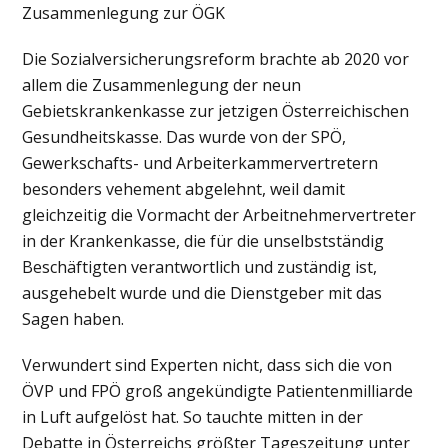
Zusammenlegung zur ÖGK
Die Sozialversicherungsreform brachte ab 2020 vor
allem die Zusammenlegung der neun
Gebietskrankenkasse zur jetzigen Österreichischen
Gesundheitskasse. Das wurde von der SPÖ,
Gewerkschafts- und Arbeiterkammervertretern
besonders vehement abgelehnt, weil damit
gleichzeitig die Vormacht der Arbeitnehmervertreter
in der Krankenkasse, die für die unselbstständig
Beschäftigten verantwortlich und zuständig ist,
ausgehebelt wurde und die Dienstgeber mit das
Sagen haben.
Verwundert sind Experten nicht, dass sich die von
ÖVP und FPÖ groß angekündigte Patientenmilliarde
in Luft aufgelöst hat. So tauchte mitten in der
Debatte in Österreichs größter Tageszeitung unter