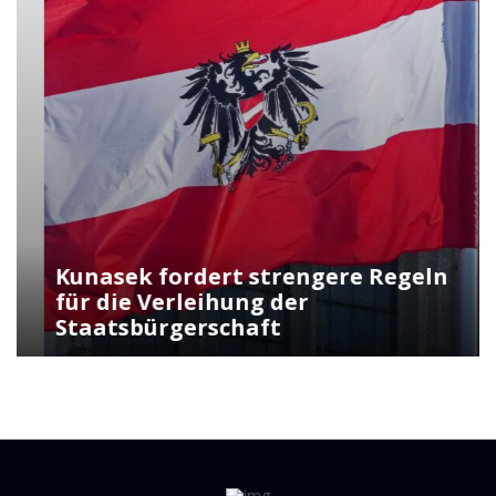
Kunasek fordert strengere Regeln
für die Verleihung der
Staatsbürgerschaft