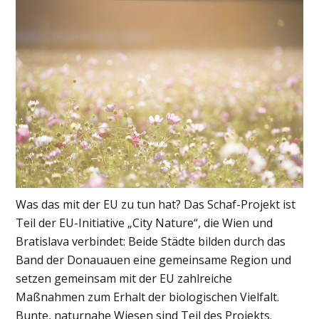
Was das mit der EU zu tun hat? Das Schaf-Projekt ist
Teil der EU-Initiative „City Nature“, die Wien und
Bratislava verbindet: Beide Städte bilden durch das
Band der Donauauen eine gemeinsame Region und
setzen gemeinsam mit der EU zahlreiche
Maßnahmen zum Erhalt der biologischen Vielfalt.
Bunte, naturnahe Wiesen sind Teil des Projekts.