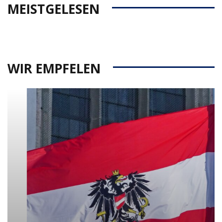
MEISTGELESEN
WIR EMPFELEN