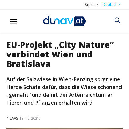
Srpski /
Deutsch /
EU-Projekt „City Nature“
verbindet Wien und
Bratislava
Auf der Salzwiese in Wien-Penzing sorgt eine
Herde Schafe dafür, dass die Wiese schonend
„gemäht“ und damit der Artenreichtum an
Tieren und Pflanzen erhalten wird
NEWS
13. 10. 2021.