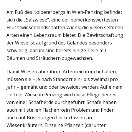
Am Fuß des Kolbeterbergs in Wien-Penzing befindet
sich die „Salzwiese“, eine der bemerkenswertesten
Feuchtwiesenlandschaften Wiens, die vielen seltenen
Arten einen Lebensraum bietet. Die Bewirtschaftung
der Wiese ist aufgrund des Geländes besonders
schwierig, darum sind bereits einige Teile mit
Bäumen und Sträuchern zugewachsen.
Damit Wiesen aber ihren Artenreichtum behalten,
müssen sie – je nach Standort ein- bis zweimal pro
Jahr – gemäht und oder beweidet werden. Auf einem
Teil der Wiese in Penzing wird diese Pflege derzeit
von einer Schafherde durchgeführt: Schafe haben
auch mit steilen Flächen kein Problem und finden
auch auf Böschungen Leckerbissen an
Wiesenkräutern. Einzelne Pflanzen (darunter