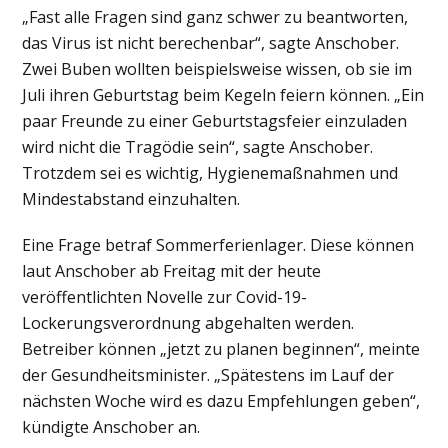
„Fast alle Fragen sind ganz schwer zu beantworten,
das Virus ist nicht berechenbar“, sagte Anschober.
Zwei Buben wollten beispielsweise wissen, ob sie im
Juli ihren Geburtstag beim Kegeln feiern können. „Ein
paar Freunde zu einer Geburtstagsfeier einzuladen
wird nicht die Tragödie sein“, sagte Anschober.
Trotzdem sei es wichtig, Hygienemaßnahmen und
Mindestabstand einzuhalten.
Eine Frage betraf Sommerferienlager. Diese können
laut Anschober ab Freitag mit der heute
veröffentlichten Novelle zur Covid-19-
Lockerungsverordnung abgehalten werden.
Betreiber können „jetzt zu planen beginnen“, meinte
der Gesundheitsminister. „Spätestens im Lauf der
nächsten Woche wird es dazu Empfehlungen geben“,
kündigte Anschober an.