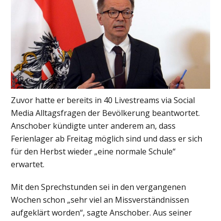
Zuvor hatte er bereits in 40 Livestreams via Social
Media Alltagsfragen der Bevölkerung beantwortet.
Anschober kündigte unter anderem an, dass
Ferienlager ab Freitag möglich sind und dass er sich
für den Herbst wieder „eine normale Schule“
erwartet.
Mit den Sprechstunden sei in den vergangenen
Wochen schon „sehr viel an Missverständnissen
aufgeklärt worden“, sagte Anschober. Aus seiner