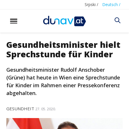
Srpski /
Deutsch /
Gesundheitsminister hielt
Sprechstunde für Kinder
Gesundheitsminister Rudolf Anschober
(Grüne) hat heute in Wien eine Sprechstunde
für Kinder im Rahmen einer Pressekonferenz
abgehalten.
GESUNDHEIT
27. 05. 2020.