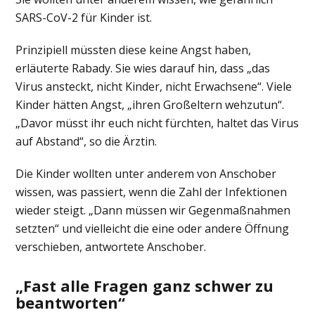
SARS-CoV-2 für Kinder ist.
Prinzipiell müssten diese keine Angst haben,
erläuterte Rabady. Sie wies darauf hin, dass „das
Virus ansteckt, nicht Kinder, nicht Erwachsene“. Viele
Kinder hätten Angst, „ihren Großeltern wehzutun“.
„Davor müsst ihr euch nicht fürchten, haltet das Virus
auf Abstand“, so die Ärztin.
Die Kinder wollten unter anderem von Anschober
wissen, was passiert, wenn die Zahl der Infektionen
wieder steigt. „Dann müssen wir Gegenmaßnahmen
setzten“ und vielleicht die eine oder andere Öffnung
verschieben, antwortete Anschober.
„Fast alle Fragen ganz schwer zu
beantworten“