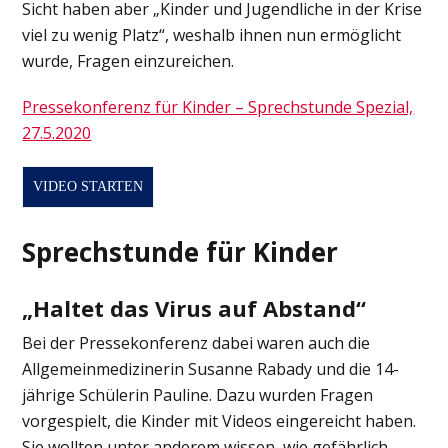
Sicht haben aber „Kinder und Jugendliche in der Krise
viel zu wenig Platz“, weshalb ihnen nun ermöglicht
wurde, Fragen einzureichen.
Pressekonferenz für Kinder – Sprechstunde Spezial,
27.5.2020
VIDEO STARTEN
Sprechstunde für Kinder
„Haltet das Virus auf Abstand“
Bei der Pressekonferenz dabei waren auch die
Allgemeinmedizinerin Susanne Rabady und die 14-
jährige Schülerin Pauline. Dazu wurden Fragen
vorgespielt, die Kinder mit Videos eingereicht haben.
Sie wollten unter anderem wissen, wie gefährlich