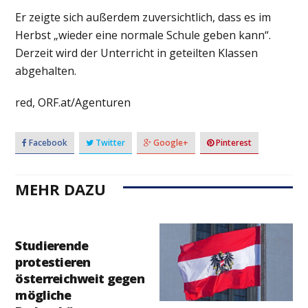
Er zeigte sich außerdem zuversichtlich, dass es im
Herbst „wieder eine normale Schule geben kann“.
Derzeit wird der Unterricht in geteilten Klassen
abgehalten.
red, ORF.at/Agenturen
Facebook
Twitter
Google+
Pinterest
MEHR DAZU
Studierende
protestieren
österreichweit gegen
mögliche