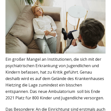
Ein großer Mangel an Institutionen, die sich mit der
psychiatrischen Erkrankung von Jugendlichen und
Kindern befassen, hat zu Kritik geführt. Genau
deshalb wird es auf dem Gelände des Krankenhauses
Hietzing die Lage zumindest ein bisschen
entspannen. Das neue Ambulatorium soll bis Ende
2021 Platz für 800 Kinder und Jugendliche versorgen.
Das Besondere: An die Einrichtung sind erstmals auch