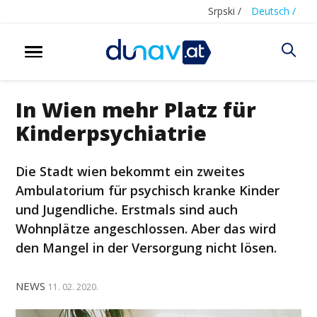
Srpski /
Deutsch /
In Wien mehr Platz für
Kinderpsychiatrie
Die Stadt wien bekommt ein zweites
Ambulatorium für psychisch kranke Kinder
und Jugendliche. Erstmals sind auch
Wohnplätze angeschlossen. Aber das wird
den Mangel in der Versorgung nicht lösen.
NEWS
11. 02. 2020.