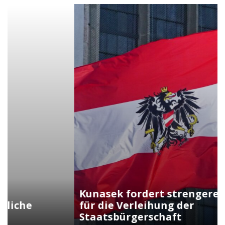
Kunasek fordert strengere Regeln
für die Verleihung der
Staatsbürgerschaft