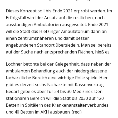
Dieses Konzept soll bis Ende 2021 erprobt werden. Im
Erfolgsfall wird der Ansatz auf die restlichen, noch
ausständigen Ambulatorien ausgeweitet. Ende 2021
will die Stadt das Hietzinger Ambulatorium dann an
einen zentrumsnäheren und damit besser
angebundenen Standort übersiedeln. Man sei bereits
auf der Suche nach entsprechenden Flächen, hieß es.
Lochner betonte bei der Gelegenheit, dass neben der
ambulanten Behandlung auch der niedergelassene
fachärztliche Bereich eine wichtige Rolle spiele. Hier
gibt es derzeit sechs Fachärzte mit Kassenvertrag.
Bedarf gebe es aber für 24 bis 30 Mediziner. Den
stationären Bereich will die Stadt bis 2030 auf 120
Betten in Spitälern des Krankenanstaltenverbundes
und 40 Betten im AKH ausbauen. (red.)