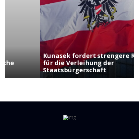
Kunasek fordert strengere Regeln
für die Verleihung der
Staatsbürgerschaft