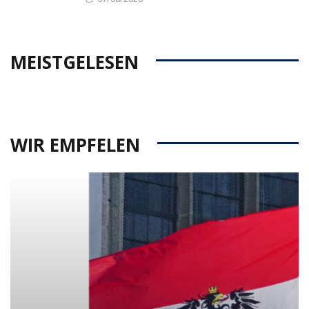
on
MEISTGELESEN
WIR EMPFELEN