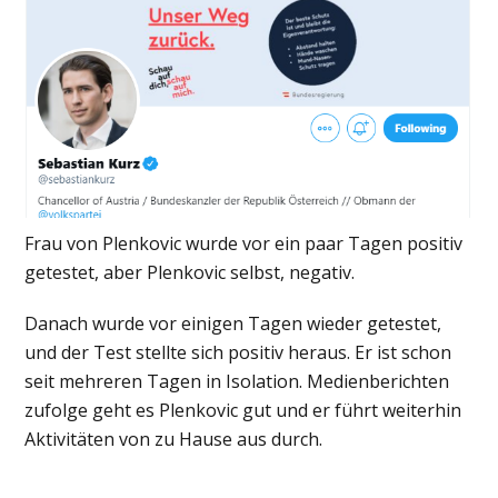
Frau von Plenkovic wurde vor ein paar Tagen positiv
getestet, aber Plenkovic selbst, negativ.
Danach wurde vor einigen Tagen wieder getestet,
und der Test stellte sich positiv heraus. Er ist schon
seit mehreren Tagen
in Isolation.
Medienberichten
zufolge geht es Plenkovic gut und er führt weiterhin
Aktivitäten von zu Hause aus durch.