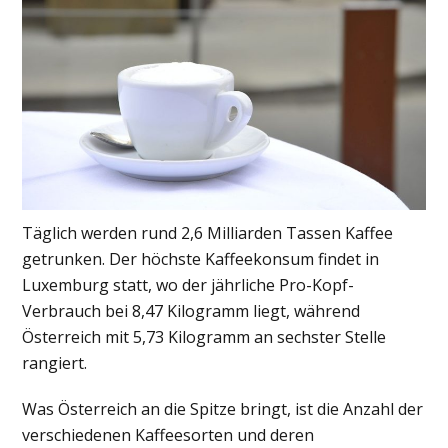
Täglich werden rund 2,6 Milliarden Tassen Kaffee
getrunken. Der höchste Kaffeekonsum findet in
Luxemburg statt, wo der jährliche Pro-Kopf-
Verbrauch bei 8,47 Kilogramm liegt, während
Österreich mit 5,73 Kilogramm an sechster Stelle
rangiert.
Was Österreich an die Spitze bringt, ist die Anzahl der
verschiedenen Kaffeesorten und deren