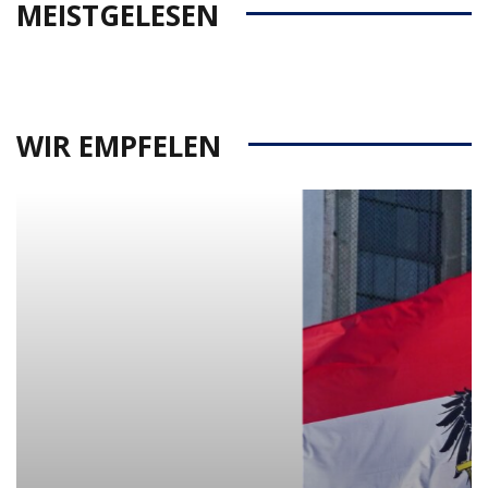
MEISTGELESEN
WIR EMPFELEN