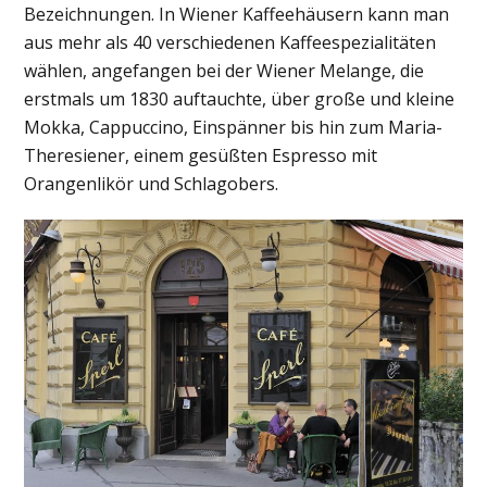
Bezeichnungen. In Wiener Kaffeehäusern kann man
aus mehr als 40 verschiedenen Kaffeespezialitäten
wählen, angefangen bei der Wiener Melange, die
erstmals um 1830 auftauchte, über große und kleine
Mokka, Cappuccino, Einspänner bis hin zum Maria-
Theresiener, einem gesüßten Espresso mit
Orangenlikör und Schlagobers.