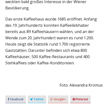
weckten bald großes Interesse in der Wiener
Bevölkerung.
Das erste Kaffeehaus wurde 1685 eröffnet. Anfang
des 19. Jahrhunderts konnten Kaffeeliebhaber
bereits aus 89 Kaffeehäusern wählen, und an der
Wende zum 20. Jahrhundert waren es rund 1.200.
Heute zeigt die Statistik rund 1.700 registrierte
Gaststätten. Darunter befinden sich etwa 800
Kaffeehäuser, 500 Kaffee-Restaurants und 400
Stehkaffees oder Kaffee-Konditoreien.
Foto: Alexandra Kromus
Facebook
Twitter
Google+
Pinterest