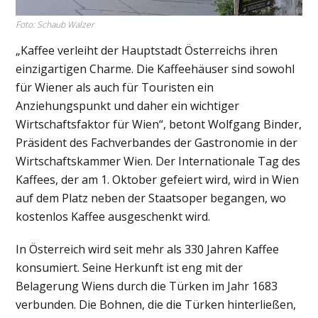
Foto: Schaub Walzer
„Kaffee verleiht der Hauptstadt Österreichs ihren
einzigartigen Charme. Die Kaffeehäuser sind sowohl
für Wiener als auch für Touristen ein
Anziehungspunkt und daher ein wichtiger
Wirtschaftsfaktor für Wien“, betont Wolfgang Binder,
Präsident des Fachverbandes der Gastronomie in der
Wirtschaftskammer Wien. Der Internationale Tag des
Kaffees, der am 1. Oktober gefeiert wird, wird in Wien
auf dem Platz neben der Staatsoper begangen, wo
kostenlos Kaffee ausgeschenkt wird.
In Österreich wird seit mehr als 330 Jahren Kaffee
konsumiert. Seine Herkunft ist eng mit der
Belagerung Wiens durch die Türken im Jahr 1683
verbunden. Die Bohnen, die die Türken hinterließen,