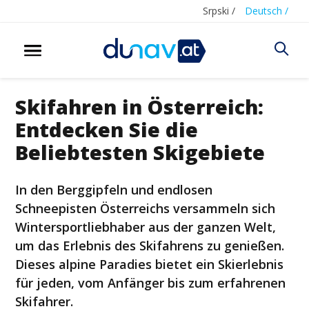
Srpski /
Deutsch /
Skifahren in Österreich:
Entdecken Sie die
Beliebtesten Skigebiete
In den Berggipfeln und endlosen
Schneepisten Österreichs versammeln sich
Wintersportliebhaber aus der ganzen Welt,
um das Erlebnis des Skifahrens zu genießen.
Dieses alpine Paradies bietet ein Skierlebnis
für jeden, vom Anfänger bis zum erfahrenen
Skifahrer.