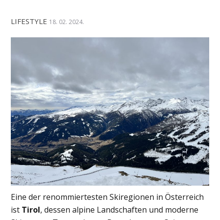
LIFESTYLE
18. 02. 2024.
Eine der renommiertesten Skiregionen in Österreich
ist
Tirol
, dessen alpine Landschaften und moderne