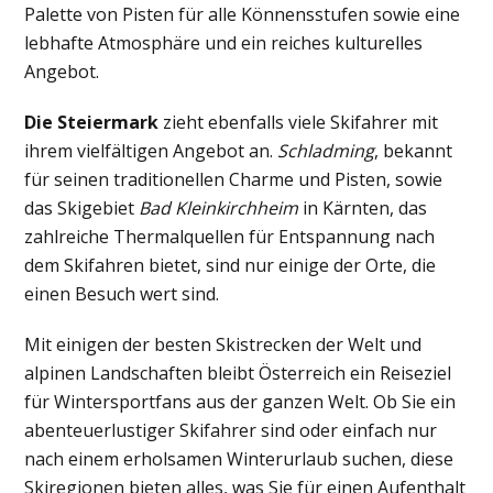
Palette von Pisten für alle Könnensstufen sowie eine
lebhafte Atmosphäre und ein reiches kulturelles
Angebot.
Die Steiermark
zieht ebenfalls viele Skifahrer mit
ihrem vielfältigen Angebot an.
Schladming
, bekannt
für seinen traditionellen Charme und Pisten, sowie
das Skigebiet
Bad Kleinkirchheim
in Kärnten, das
zahlreiche Thermalquellen für Entspannung nach
dem Skifahren bietet, sind nur einige der Orte, die
einen Besuch wert sind.
Mit einigen der besten Skistrecken der Welt und
alpinen Landschaften bleibt Österreich ein Reiseziel
für Wintersportfans aus der ganzen Welt. Ob Sie ein
abenteuerlustiger Skifahrer sind oder einfach nur
nach einem erholsamen Winterurlaub suchen, diese
Skiregionen bieten alles, was Sie für einen Aufenthalt