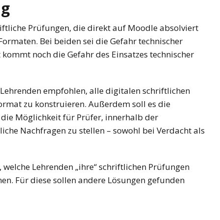
ng
tliche Prüfungen, die direkt auf Moodle absolviert
ormaten. Bei beiden sei die Gefahr technischer
 kommt noch die Gefahr des Einsatzes technischer
hrenden empfohlen, alle digitalen schriftlichen
rmat zu konstruieren. Außerdem soll es die
die Möglichkeit für Prüfer, innerhalb der
iche Nachfragen zu stellen – sowohl bei Verdacht als
, welche Lehrenden „ihre“ schriftlichen Prüfungen
nen. Für diese sollen andere Lösungen gefunden