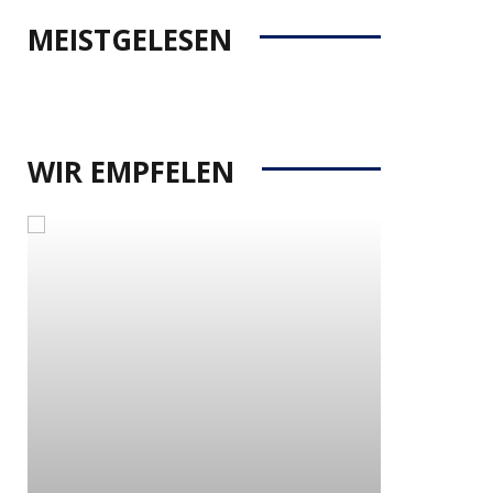
MEISTGELESEN
WIR EMPFELEN