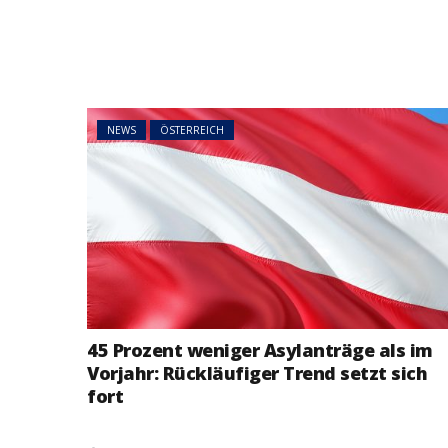
NEWS
ÖSTERREICH
45 Prozent weniger Asylanträge als im
Vorjahr: Rückläufiger Trend setzt sich
fort