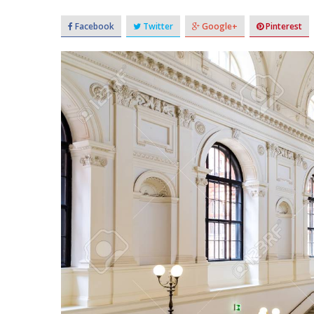
Facebook
Twitter
Google+
Pinterest