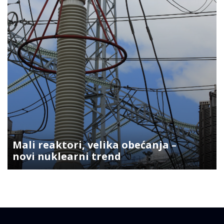
Mali reaktori, velika obećanja –
novi nuklearni trend