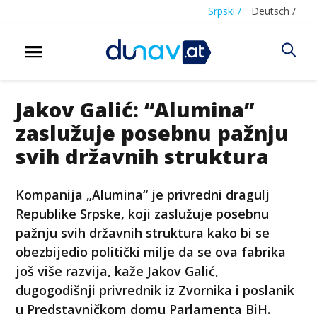
Srpski /
Deutsch /
Jakov Galić: “Alumina”
zaslužuje posebnu pažnju
svih državnih struktura
Kompanija „Alumina“ je privredni dragulj
Republike Srpske, koji zaslužuje posebnu
pažnju svih državnih struktura kako bi se
obezbijedio politički milje da se ova fabrika
još više razvija, kaže Jakov Galić,
dugogodišnji privrednik iz Zvornika i poslanik
u Predstavničkom domu Parlamenta BiH.