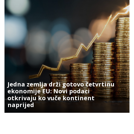
Jedna zemlja drži gotovo četvrtinu
ekonomije EU: Novi podaci
otkrivaju ko vuče kontinent
naprijed