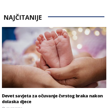
NAJČITANIJE
Devet savjeta za očuvanje čvrstog braka nakon
dolaska djece