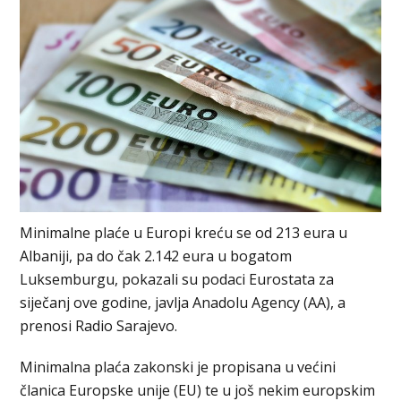
Minimalne plaće u Europi kreću se od 213 eura u
Albaniji, pa do čak 2.142 eura u bogatom
Luksemburgu, pokazali su podaci Eurostata za
siječanj ove godine, javlja Anadolu Agency (AA), a
prenosi Radio Sarajevo.
Minimalna plaća zakonski je propisana u većini
članica Europske unije (EU) te u još nekim europskim