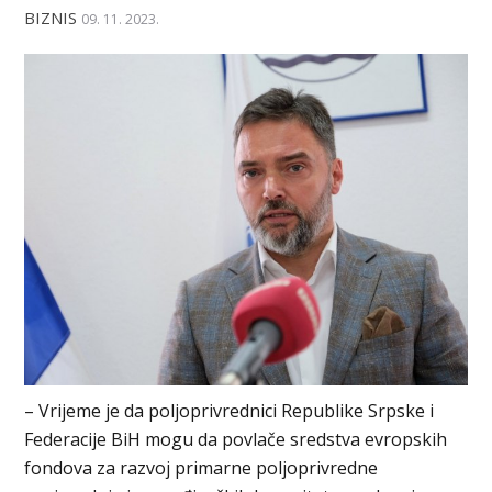
BIZNIS
09. 11. 2023.
– Vrijeme je da poljoprivrednici Republike Srpske i
Federacije BiH mogu da povlače sredstva evropskih
fondova za razvoj primarne poljoprivredne