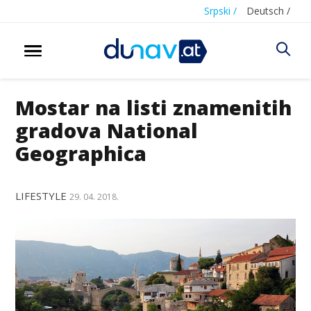
Srpski /
Deutsch /
Mostar na listi znamenitih
gradova National
Geographica
LIFESTYLE
29. 04. 2018.