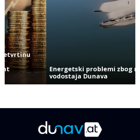
Energetski problemi zbog niskog
vodostaja Dunava