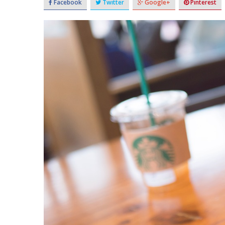
Facebook
Twitter
Google+
Pinterest