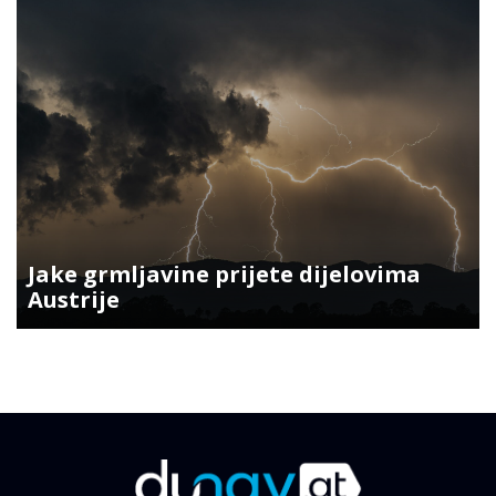
Jake grmljavine prijete dijelovima
Austrije