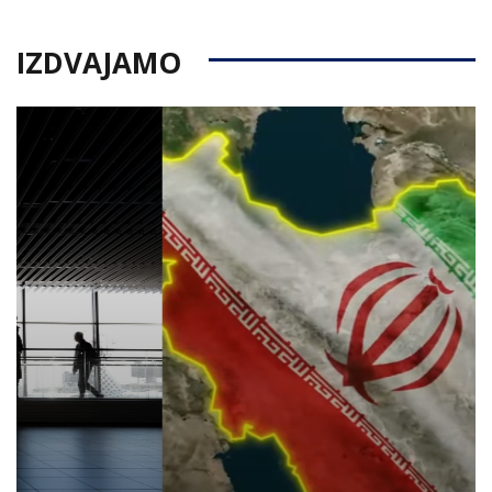
IZDVAJAMO