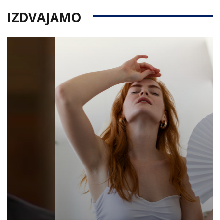
IZDVAJAMO