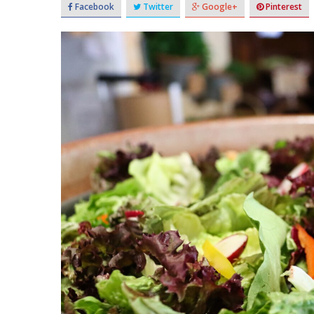
Facebook
Twitter
Google+
Pinterest