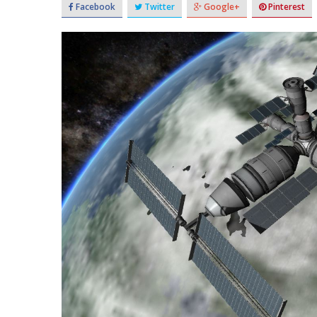
Facebook
Twitter
Google+
Pinterest