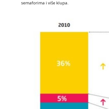
semaforima i više klupa.