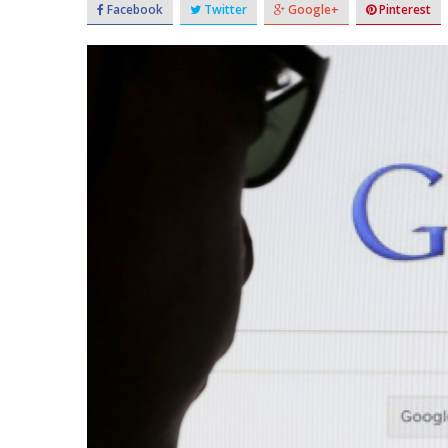
Facebook
Twitter
Google+
Pinterest