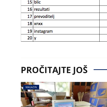
PROČITAJTE JOŠ
MAGAZIN