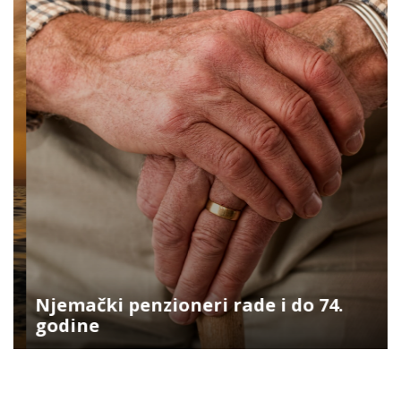
Njemački penzioneri rade i do 74.
godine