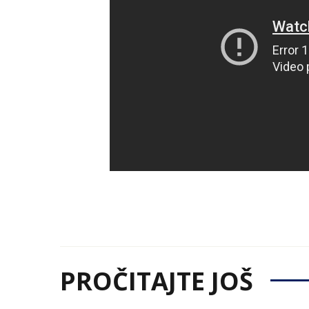
PROČITAJTE JOŠ