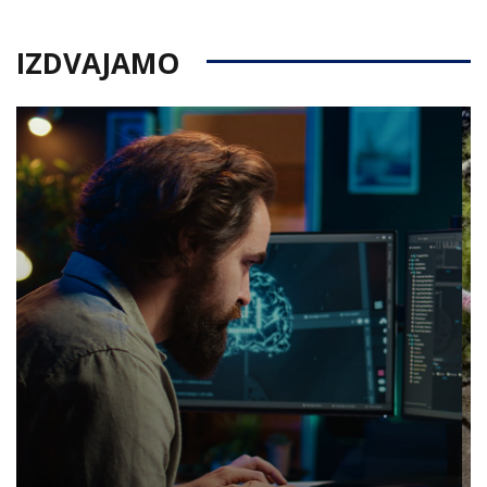
IZDVAJAMO